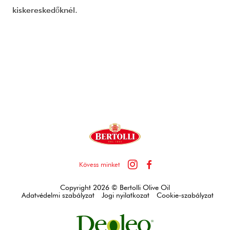
kiskereskedőknél.
Instagram
Facebook
Kövess minket
Copyright 2026 © Bertolli Olive Oil
Adatvédelmi szabályzat
Jogi nyilatkozat
Cookie-szabályzat